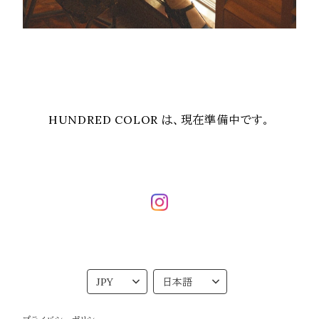
HUNDRED COLOR は、現在準備中です。